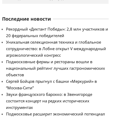
Последние новости
Рекордный «Диктант Победы»: 2,8 млн участников и
20 федеральных победителей
Уникальная селекционная техника и глобальное
сотрудничество: в Лобне открыт V международный
агроэкологический конгресс
Подмосковные фермы и рестораны вошли в
национальный рейтинг лучших гастрономических
объектов
Сергей Бойцов прыгнул с башни «Меркурий» в
“Москва-Сити”
Звуки французского барокко: в Звенигороде
состоится концерт на редких исторических
инструментах
Подмосковье расширит экономический потенциал