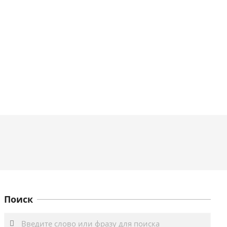
Поиск
Search