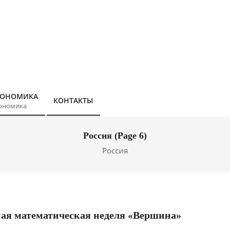
КОНОМИКА
КОНТАКТЫ
ономика
Россия
(Page 6)
Россия
ная математическая неделя «Вершина»