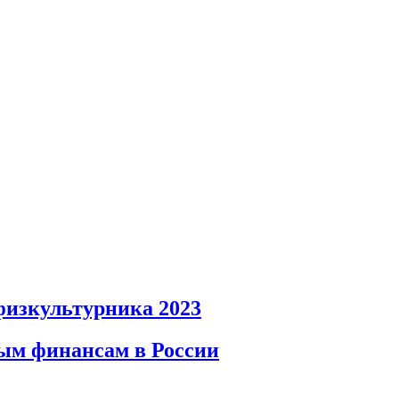
физкультурника 2023
ым финансам в России