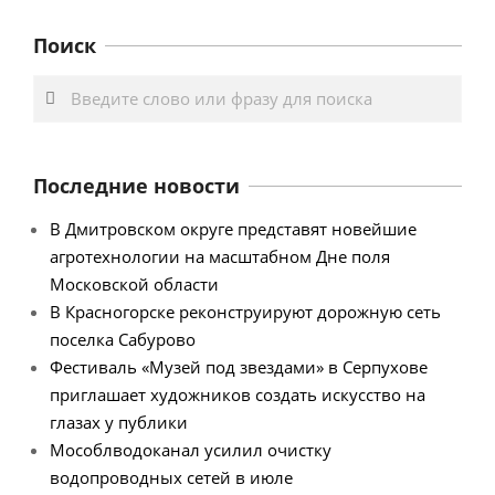
Поиск
Search
Последние новости
В Дмитровском округе представят новейшие
агротехнологии на масштабном Дне поля
Московской области
В Красногорске реконструируют дорожную сеть
поселка Сабурово
Фестиваль «Музей под звездами» в Серпухове
приглашает художников создать искусство на
глазах у публики
Мособлводоканал усилил очистку
водопроводных сетей в июле