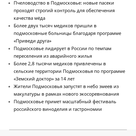
Пчеловодство в Подмосковье: новые пасеки
проходят строгий контроль для обеспечения
качества мёда
Более двух тысяч медиков пришли в
подмосковные больницы благодаря программе
«Приведи друга»
Подмосковье лидирует в России по темпам
переселения из аварийного жилья
Более 2,8 тысячи медиков привлечены в
сельские территории Подмосковья по программе
«Земский доктор» за 14 лет
Жители Подмосковья запустят в небо змеев из
макулатуры в рамках нового экосоревнования
Подмосковье примет масштабный фестиваль
российского виноделия и гастрономии