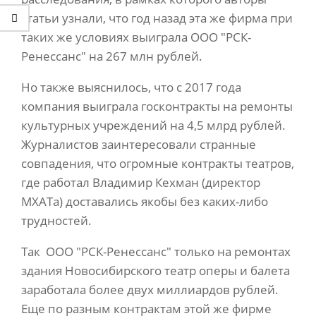
статьи узнали, что год назад эта же фирма при
таких же условиях выиграла ООО "РСК-
Ренессанс" на 267 млн рублей.
Но также выяснилось, что с 2017 года
компания выиграла госконтракты на ремонты
культурных учреждений на 4,5 млрд рублей.
Журналистов заинтересовали странные
совпадения, что огромные контракты театров,
где работал Владимир Кехман (директор
МХАТа) доставались якобы без каких-либо
трудностей.
Так ООО "РСК-Ренессанс" только на ремонтах
здания Новосибирского театр оперы и балета
заработала более двух миллиардов рублей.
Еще по разным контрактам этой же фирме