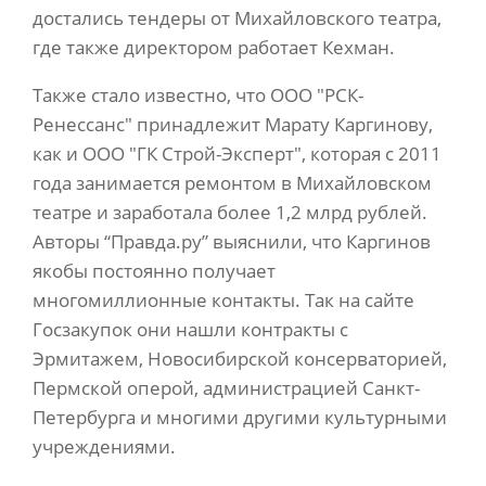
достались тендеры от Михайловского театра,
где также директором работает Кехман.
Также стало известно, что ООО "РСК-
Ренессанс" принадлежит Марату Каргинову,
как и ООО "ГК Строй-Эксперт", которая с 2011
года занимается ремонтом в Михайловском
театре и заработала более 1,2 млрд рублей.
Авторы “Правда.ру” выяснили, что Каргинов
якобы постоянно получает
многомиллионные контакты. Так на сайте
Госзакупок они нашли контракты с
Эрмитажем, Новосибирской консерваторией,
Пермской оперой, администрацией Санкт-
Петербурга и многими другими культурными
учреждениями.