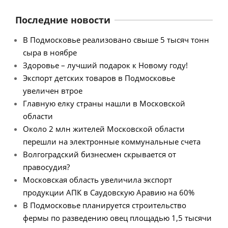
Последние новости
В Подмосковье реализовано свыше 5 тысяч тонн
сыра в ноябре
Здоровье – лучший подарок к Новому году!
Экспорт детских товаров в Подмосковье
увеличен втрое
Главную елку страны нашли в Московской
области
Около 2 млн жителей Московской области
перешли на электронные коммунальные счета
Волгоградский бизнесмен скрывается от
правосудия?
Московская область увеличила экспорт
продукции АПК в Саудовскую Аравию на 60%
В Подмосковье планируется строительство
фермы по разведению овец площадью 1,5 тысячи