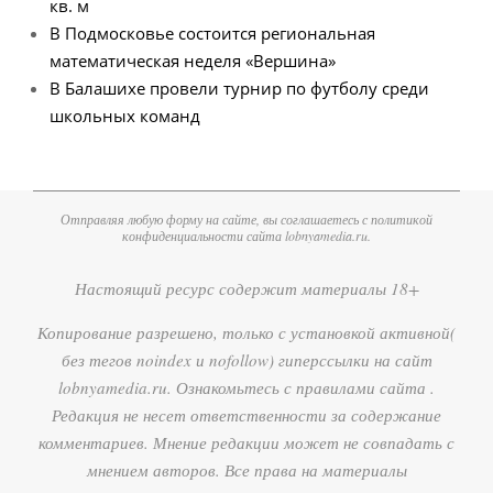
кв. м
В Подмосковье состоится региональная
математическая неделя «Вершина»
В Балашихе провели турнир по футболу среди
школьных команд
Отправляя любую форму на сайте, вы соглашаетесь с политикой
конфиденциальности сайта lobnyamedia.ru.
Настоящий ресурс содержит материалы 18+
Копирование разрешено, только с установкой активной(
без тегов noindex и nofollow) гиперссылки на сайт
lobnyamedia.ru. Ознакомьтесь с правилами сайта .
Редакция не несет ответственности за содержание
комментариев. Мнение редакции может не совпадать с
мнением авторов. Все права на материалы